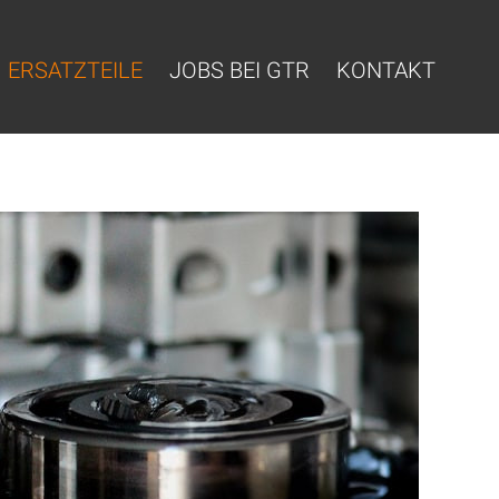
ERSATZTEILE
JOBS BEI GTR
KONTAKT