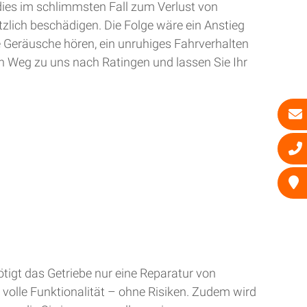
dies im schlimmsten Fall zum Verlust von
zlich beschädigen. Die Folge wäre ein Anstieg
e Geräusche hören, ein unruhiges Fahrverhalten
n Weg zu uns nach Ratingen und lassen Sie Ihr
tigt das Getriebe nur eine Reparatur von
 volle Funktionalität – ohne Risiken. Zudem wird