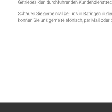
Getriebes, den durchführenden Kundendiensttech
Schauen Sie gerne mal bei uns in Ratingen in de
können Sie uns gerne telefonisch, per Mail oder 