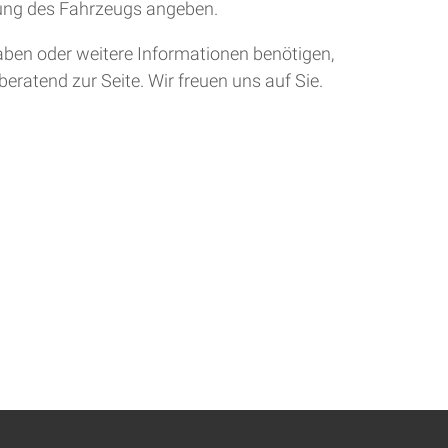
tung des Fahrzeugs angeben.
aben oder weitere Informationen benötigen,
eratend zur Seite. Wir freuen uns auf Sie.