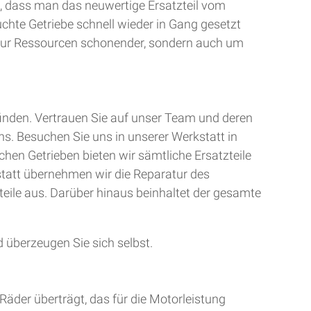
, dass man das neuwertige Ersatzteil vom
uchte Getriebe schnell wieder in Gang gesetzt
t nur Ressourcen schonender, sondern auch um
finden. Vertrauen Sie auf unser Team und deren
ns. Besuchen Sie uns in unserer Werkstatt in
chen Getrieben bieten wir sämtliche Ersatzteile
kstatt übernehmen wir die Reparatur des
teile aus. Darüber hinaus beinhaltet der gesamte
 überzeugen Sie sich selbst.
Räder überträgt, das für die Motorleistung