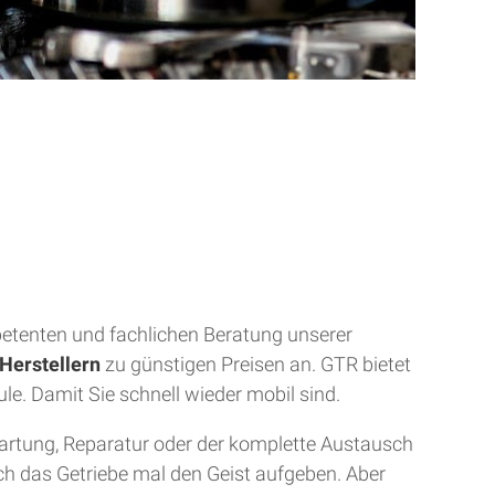
mpetenten und fachlichen Beratung unserer
Herstellern
zu günstigen Preisen an. GTR bietet
ule. Damit Sie schnell wieder mobil sind.
Wartung, Reparatur oder der komplette Austausch
uch das Getriebe mal den Geist aufgeben. Aber