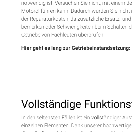
notwendig ist. Versuchen Sie nicht, mit einem d
Motoröl führen kann. Dadurch würden Sie nicht 
der Reparaturkosten, da zusätzliche Ersatz- und
bemerken oder Schwierigkeiten beim Schalten de
Getriebe von Fachleuten überprüfen.
Hier geht es lang zur Getriebeinstandsetzung:
Vollständige Funktion
In den seltensten Fällen ist ein vollständiger 
einzelnen Elementen. Dank unserer hochwertigen 