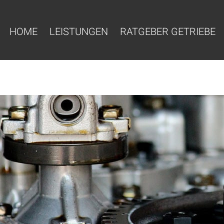
HOME
LEISTUNGEN
RATGEBER GETRIEBE