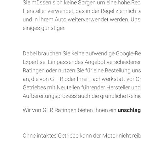
Sie müssen sich keine Sorgen um eine hohe Rec
Hersteller verwendet, das in der Regel ziemlich 
und in Ihrem Auto weiterverwendet werden. Unser
einiges günstiger.
Dabei brauchen Sie keine aufwendige Google-Rec
Expertise. Ein passendes Angebot verschiedener A
Ratingen oder nutzen Sie für eine Bestellung uns
an, die von G-T-R oder Ihrer Fachwerkstatt vor 
Getriebes mit Neuteilen führender Hersteller un
Aufbereitungsprozess auch die gründliche Reinig
Wir von GTR Ratingen bieten Ihnen ein
unschlag
Ohne intaktes Getriebe kann der Motor nicht rei