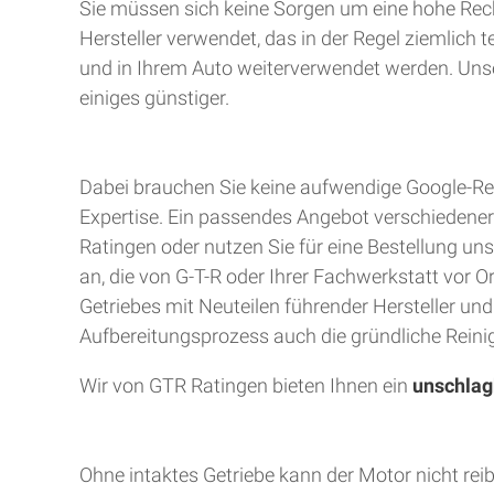
Sie müssen sich keine Sorgen um eine hohe Rec
Hersteller verwendet, das in der Regel ziemlich 
und in Ihrem Auto weiterverwendet werden. Unser
einiges günstiger.
Dabei brauchen Sie keine aufwendige Google-Rec
Expertise. Ein passendes Angebot verschiedener A
Ratingen oder nutzen Sie für eine Bestellung uns
an, die von G-T-R oder Ihrer Fachwerkstatt vor 
Getriebes mit Neuteilen führender Hersteller un
Aufbereitungsprozess auch die gründliche Reinig
Wir von GTR Ratingen bieten Ihnen ein
unschlag
Ohne intaktes Getriebe kann der Motor nicht rei