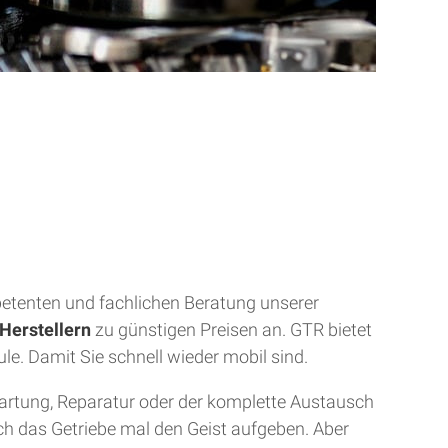
mpetenten und fachlichen Beratung unserer
Herstellern
zu günstigen Preisen an. GTR bietet
ule. Damit Sie schnell wieder mobil sind.
Wartung, Reparatur oder der komplette Austausch
uch das Getriebe mal den Geist aufgeben. Aber