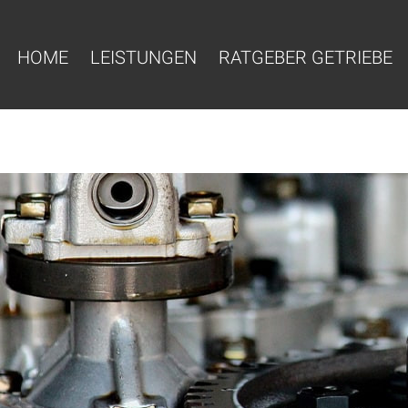
HOME
LEISTUNGEN
RATGEBER GETRIEBE