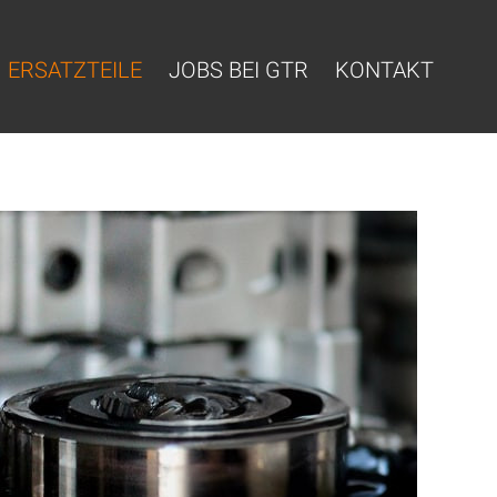
ERSATZTEILE
JOBS BEI GTR
KONTAKT