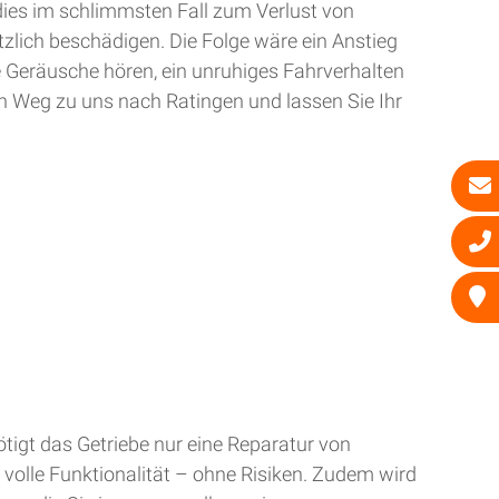
dies im schlimmsten Fall zum Verlust von
zlich beschädigen. Die Folge wäre ein Anstieg
e Geräusche hören, ein unruhiges Fahrverhalten
n Weg zu uns nach Ratingen und lassen Sie Ihr
tigt das Getriebe nur eine Reparatur von
 volle Funktionalität – ohne Risiken. Zudem wird