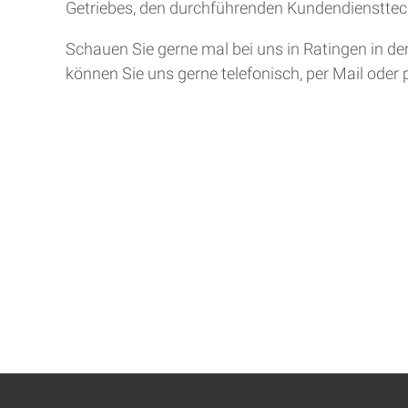
Getriebes, den durchführenden Kundendiensttech
Schauen Sie gerne mal bei uns in Ratingen in de
können Sie uns gerne telefonisch, per Mail oder 