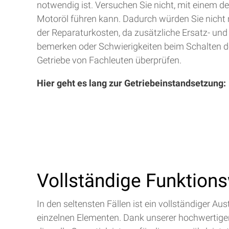
notwendig ist. Versuchen Sie nicht, mit einem d
Motoröl führen kann. Dadurch würden Sie nicht 
der Reparaturkosten, da zusätzliche Ersatz- und
bemerken oder Schwierigkeiten beim Schalten de
Getriebe von Fachleuten überprüfen.
Hier geht es lang zur Getriebeinstandsetzung:
Vollständige Funktion
In den seltensten Fällen ist ein vollständiger 
einzelnen Elementen. Dank unserer hochwertigen 