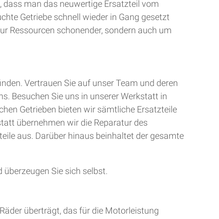
, dass man das neuwertige Ersatzteil vom
uchte Getriebe schnell wieder in Gang gesetzt
t nur Ressourcen schonender, sondern auch um
finden. Vertrauen Sie auf unser Team und deren
ns. Besuchen Sie uns in unserer Werkstatt in
chen Getrieben bieten wir sämtliche Ersatzteile
kstatt übernehmen wir die Reparatur des
teile aus. Darüber hinaus beinhaltet der gesamte
 überzeugen Sie sich selbst.
Räder überträgt, das für die Motorleistung