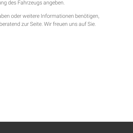
tung des Fahrzeugs angeben.
aben oder weitere Informationen benötigen,
eratend zur Seite. Wir freuen uns auf Sie.