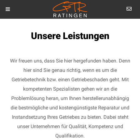
Unsere Leistungen
Wir freuen uns, dass Sie hier hergefunden haben. Denn
hier sind Sie genau richtig, wenn es um die
Getriebetechnik bzw. einen Getriebeschaden geht. Mit
kompetenten Spezialisten gehen wir an die
Problemlösung heran, um Ihnen herstellerunabhängig
die bestmögliche und kostengünstigste Reparatur und
Instandsetzung Ihres Getriebes zu bieten. Dabei steht
unser Unternehmen für Qualität, Kompetenz und
Qualifikation.