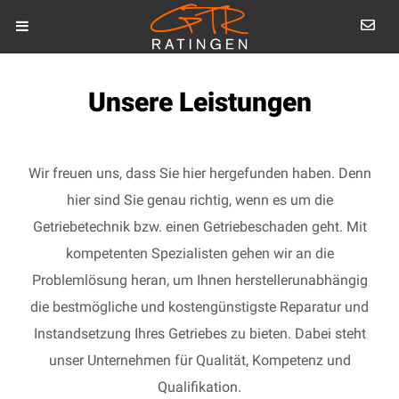
Unsere Leistungen
Wir freuen uns, dass Sie hier hergefunden haben. Denn
hier sind Sie genau richtig, wenn es um die
Getriebetechnik bzw. einen Getriebeschaden geht. Mit
kompetenten Spezialisten gehen wir an die
Problemlösung heran, um Ihnen herstellerunabhängig
die bestmögliche und kostengünstigste Reparatur und
Instandsetzung Ihres Getriebes zu bieten. Dabei steht
unser Unternehmen für Qualität, Kompetenz und
Qualifikation.