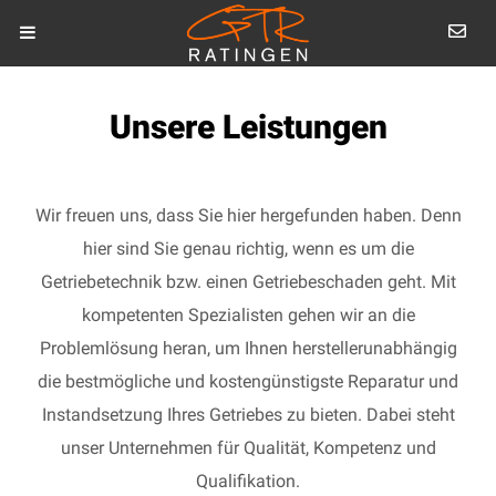
Unsere Leistungen
Wir freuen uns, dass Sie hier hergefunden haben. Denn
hier sind Sie genau richtig, wenn es um die
Getriebetechnik bzw. einen Getriebeschaden geht. Mit
kompetenten Spezialisten gehen wir an die
Problemlösung heran, um Ihnen herstellerunabhängig
die bestmögliche und kostengünstigste Reparatur und
Instandsetzung Ihres Getriebes zu bieten. Dabei steht
unser Unternehmen für Qualität, Kompetenz und
Qualifikation.