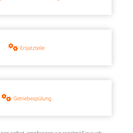
Ersatzteile
Getriebespülung