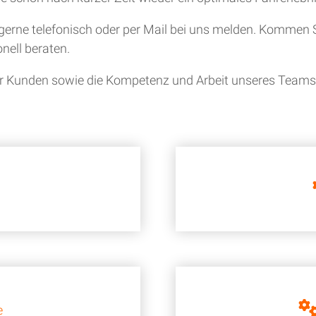
gerne telefonisch oder per Mail bei uns melden. Kommen S
nell beraten.
ner Kunden sowie die Kompetenz und Arbeit unseres Teams i
e