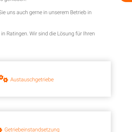
ie uns auch gerne in unserem Betrieb in
n Ratingen. Wir sind die Lösung für Ihren
Austauschgetriebe
Getriebeinstandsetzung