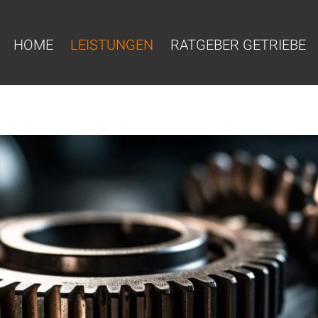
HOME
LEISTUNGEN
RATGEBER GETRIEBE