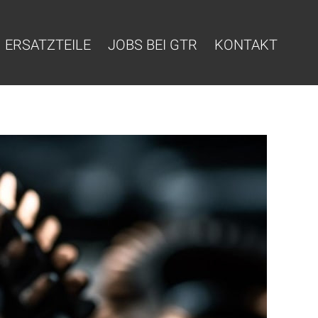
ERSATZTEILE
JOBS BEI GTR
KONTAKT