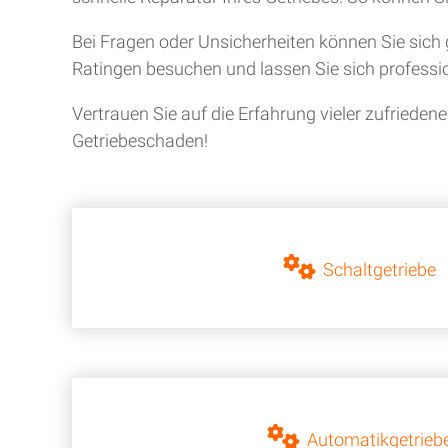
Bei Fragen oder Unsicherheiten können Sie sich 
Ratingen besuchen und lassen Sie sich professio
Vertrauen Sie auf die Erfahrung vieler zufriede
Getriebeschaden!
Schaltgetriebe
Automatikgetrieb