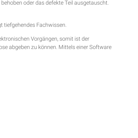
r behoben oder das defekte Teil ausgetauscht.
gt tiefgehendes Fachwissen.
ktronischen Vorgängen, somit ist der
nose abgeben zu können. Mittels einer Software