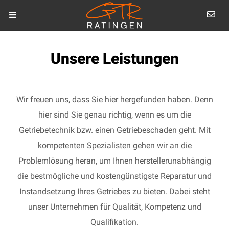
Unsere Leistungen
Wir freuen uns, dass Sie hier hergefunden haben. Denn
hier sind Sie genau richtig, wenn es um die
Getriebetechnik bzw. einen Getriebeschaden geht. Mit
kompetenten Spezialisten gehen wir an die
Problemlösung heran, um Ihnen herstellerunabhängig
die bestmögliche und kostengünstigste Reparatur und
Instandsetzung Ihres Getriebes zu bieten. Dabei steht
unser Unternehmen für Qualität, Kompetenz und
Qualifikation.