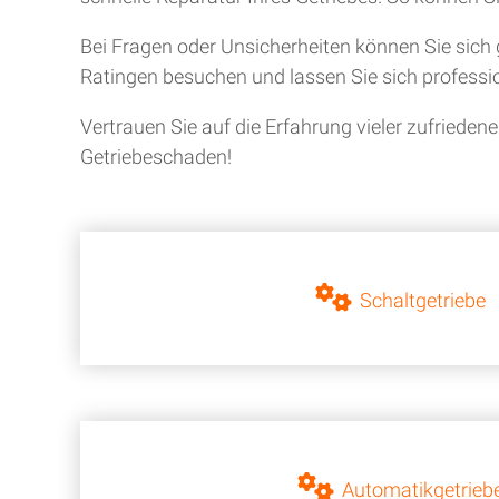
Bei Fragen oder Unsicherheiten können Sie sich 
Ratingen besuchen und lassen Sie sich professio
Vertrauen Sie auf die Erfahrung vieler zufriede
Getriebeschaden!
Schaltgetriebe
Automatikgetrieb