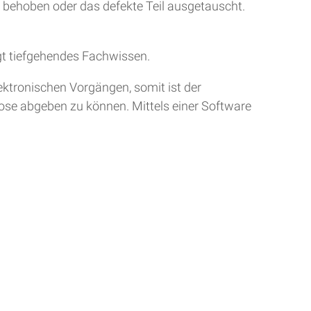
r behoben oder das defekte Teil ausgetauscht.
gt tiefgehendes Fachwissen.
ktronischen Vorgängen, somit ist der
nose abgeben zu können. Mittels einer Software