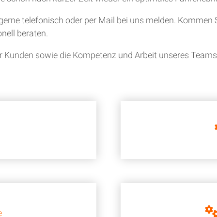
gerne telefonisch oder per Mail bei uns melden. Kommen S
nell beraten.
ner Kunden sowie die Kompetenz und Arbeit unseres Teams i
e