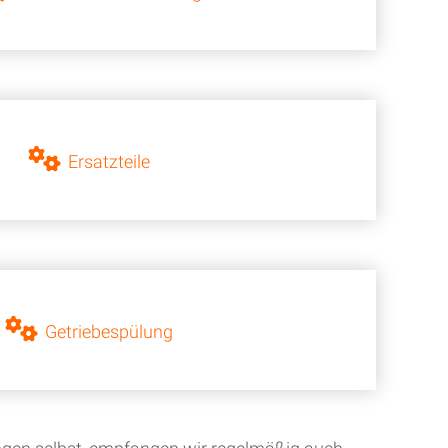
Ersatzteile
Getriebespülung