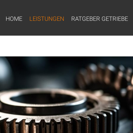
HOME
LEISTUNGEN
RATGEBER GETRIEBE