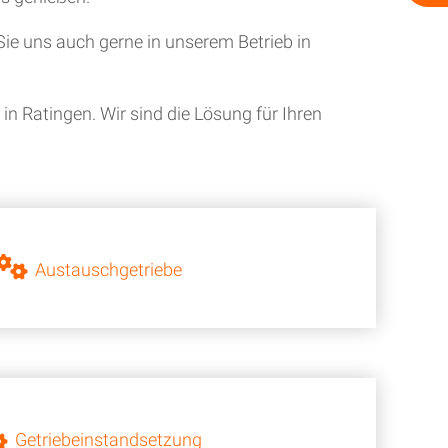
ie uns auch gerne in unserem Betrieb in
n Ratingen. Wir sind die Lösung für Ihren
Austauschgetriebe
Getriebeinstandsetzung