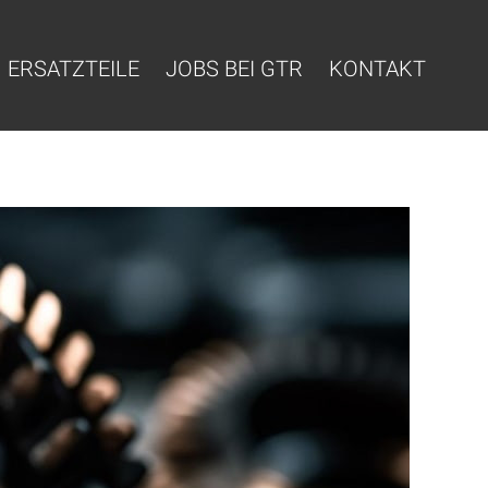
ERSATZTEILE
JOBS BEI GTR
KONTAKT