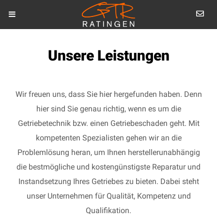
Unsere Leistungen
Wir freuen uns, dass Sie hier hergefunden haben. Denn
hier sind Sie genau richtig, wenn es um die
Getriebetechnik bzw. einen Getriebeschaden geht. Mit
kompetenten Spezialisten gehen wir an die
Problemlösung heran, um Ihnen herstellerunabhängig
die bestmögliche und kostengünstigste Reparatur und
Instandsetzung Ihres Getriebes zu bieten. Dabei steht
unser Unternehmen für Qualität, Kompetenz und
Qualifikation.