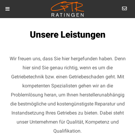
Unsere Leistungen
Wir freuen uns, dass Sie hier hergefunden haben. Denn
hier sind Sie genau richtig, wenn es um die
Getriebetechnik bzw. einen Getriebeschaden geht. Mit
kompetenten Spezialisten gehen wir an die
Problemlösung heran, um Ihnen herstellerunabhängig
die bestmögliche und kostengünstigste Reparatur und
Instandsetzung Ihres Getriebes zu bieten. Dabei steht
unser Unternehmen für Qualität, Kompetenz und
Qualifikation.