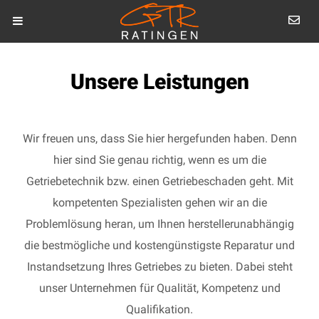
Unsere Leistungen
Wir freuen uns, dass Sie hier hergefunden haben. Denn
hier sind Sie genau richtig, wenn es um die
Getriebetechnik bzw. einen Getriebeschaden geht. Mit
kompetenten Spezialisten gehen wir an die
Problemlösung heran, um Ihnen herstellerunabhängig
die bestmögliche und kostengünstigste Reparatur und
Instandsetzung Ihres Getriebes zu bieten. Dabei steht
unser Unternehmen für Qualität, Kompetenz und
Qualifikation.