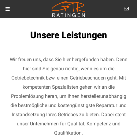
Unsere Leistungen
Wir freuen uns, dass Sie hier hergefunden haben. Denn
hier sind Sie genau richtig, wenn es um die
Getriebetechnik bzw. einen Getriebeschaden geht. Mit
kompetenten Spezialisten gehen wir an die
Problemlösung heran, um Ihnen herstellerunabhängig
die bestmögliche und kostengünstigste Reparatur und
Instandsetzung Ihres Getriebes zu bieten. Dabei steht
unser Unternehmen für Qualität, Kompetenz und
Qualifikation.