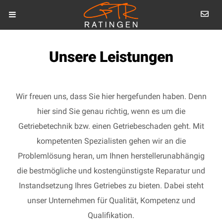
Unsere Leistungen
Wir freuen uns, dass Sie hier hergefunden haben. Denn
hier sind Sie genau richtig, wenn es um die
Getriebetechnik bzw. einen Getriebeschaden geht. Mit
kompetenten Spezialisten gehen wir an die
Problemlösung heran, um Ihnen herstellerunabhängig
die bestmögliche und kostengünstigste Reparatur und
Instandsetzung Ihres Getriebes zu bieten. Dabei steht
unser Unternehmen für Qualität, Kompetenz und
Qualifikation.