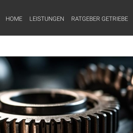
HOME
LEISTUNGEN
RATGEBER GETRIEBE