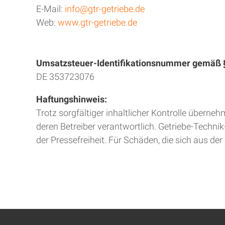
E-Mail:
info@gtr-getriebe.de
Web:
www.gtr-getriebe.de
Umsatzsteuer-Identifikationsnummer gemäß §
DE 353723076
Haftungshinweis:
Trotz sorgfältiger inhaltlicher Kontrolle überneh
deren Betreiber verantwortlich. Getriebe-Technik
der Pressefreiheit. Für Schäden, die sich aus d