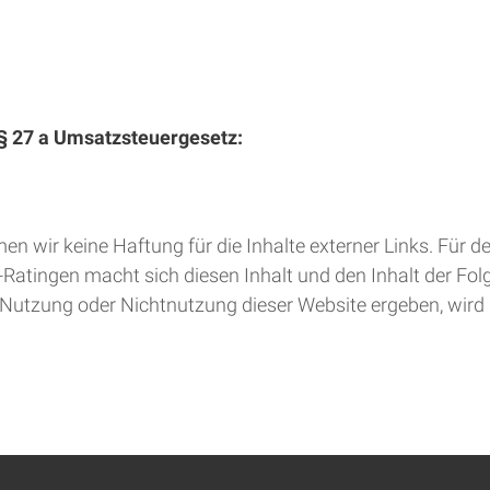
 27 a Umsatzsteuergesetz:
men wir keine Haftung für die Inhalte externer Links. Für de
-Ratingen macht sich diesen Inhalt und den Inhalt der Folg
er Nutzung oder Nichtnutzung dieser Website ergeben, wir