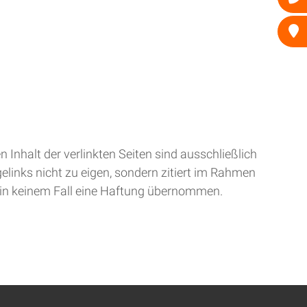
n Inhalt der verlinkten Seiten sind ausschließlich
elinks nicht zu eigen, sondern zitiert im Rahmen
d in keinem Fall eine Haftung übernommen.