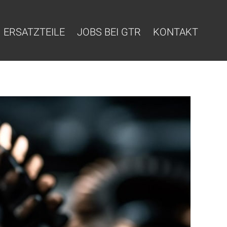
ERSATZTEILE
JOBS BEI GTR
KONTAKT