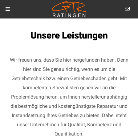
Unsere Leistungen
Wir freuen uns, dass Sie hier hergefunden haben. Denn
hier sind Sie genau richtig, wenn es um die
Getriebetechnik bzw. einen Getriebeschaden geht. Mit
kompetenten Spezialisten gehen wir an die
Problemlösung heran, um Ihnen herstellerunabhängig
die bestmögliche und kostengünstigste Reparatur und
Instandsetzung Ihres Getriebes zu bieten. Dabei steht
unser Unternehmen für Qualität, Kompetenz und
Qualifikation.