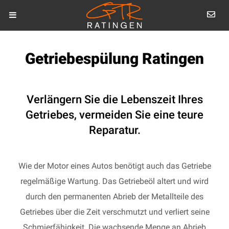
Getriebespülung Ratingen
Verlängern Sie die Lebenszeit Ihres
Getriebes, vermeiden Sie eine teure
Reparatur.
Wie der Motor eines Autos benötigt auch das Getriebe
regelmäßige Wartung. Das Getriebeöl altert und wird
durch den permanenten Abrieb der Metallteile des
Getriebes über die Zeit verschmutzt und verliert seine
Schmierfähigkeit. Die wachsende Menge an Abrieb