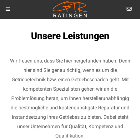
Unsere Leistungen
Wir freuen uns, dass Sie hier hergefunden haben. Denn
hier sind Sie genau richtig, wenn es um die
Getriebetechnik bzw. einen Getriebeschaden geht. Mit
kompetenten Spezialisten gehen wir an die
Problemlösung heran, um Ihnen herstellerunabhängig
die bestmögliche und kostengünstigste Reparatur und
Instandsetzung Ihres Getriebes zu bieten. Dabei steht
unser Unternehmen für Qualität, Kompetenz und
Qualifikation.